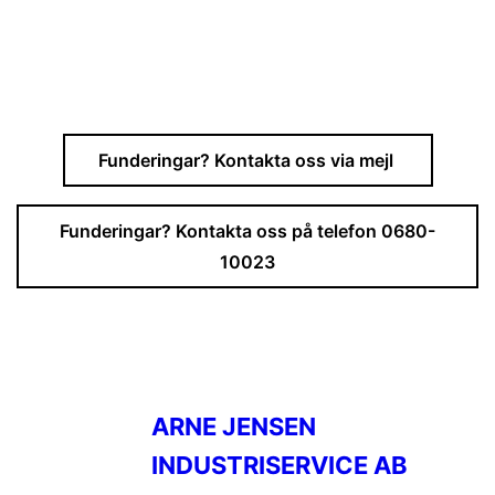
Funderingar? Kontakta oss via mejl
Funderingar? Kontakta oss på telefon 0680-
10023
ARNE JENSEN
INDUSTRISERVICE AB