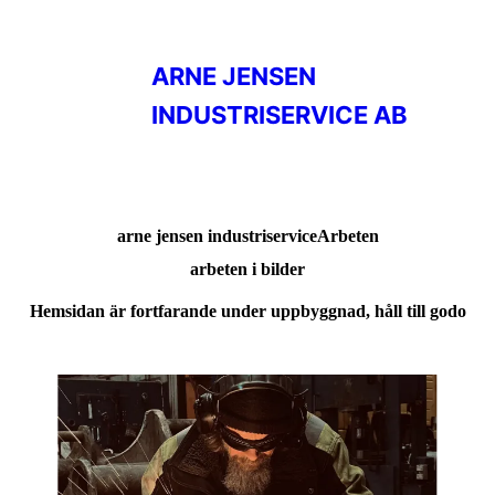
ARNE JENSEN
INDUSTRISERVICE AB
arne jensen industriserviceArbeten
arbeten i bilder
Hemsidan är fortfarande under uppbyggnad, håll till godo